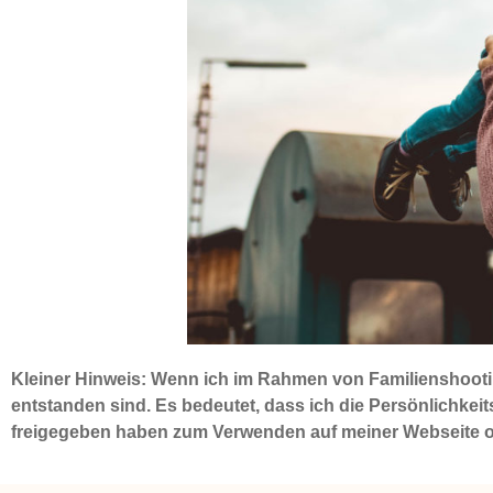
Kleiner Hinweis:
Wenn ich im Rahmen von Familienshootings
entstanden sind. Es bedeutet, dass ich die Persönlichkei
freigegeben haben zum Verwenden auf meiner Webseite ode