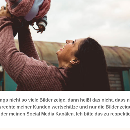
 nicht so viele Bilder zeige, dann heißt das nicht, dass n
tsrechte meiner Kunden wertschätze und nur die Bilder zei
r meinen Social Media Kanälen. Ich bitte das zu respektie