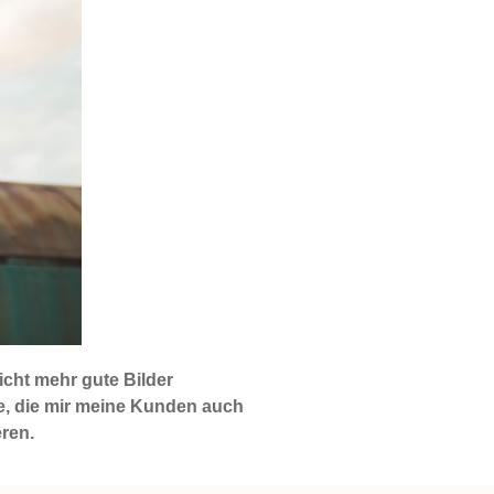
icht mehr gute Bilder
ge, die mir meine Kunden auch
ren.