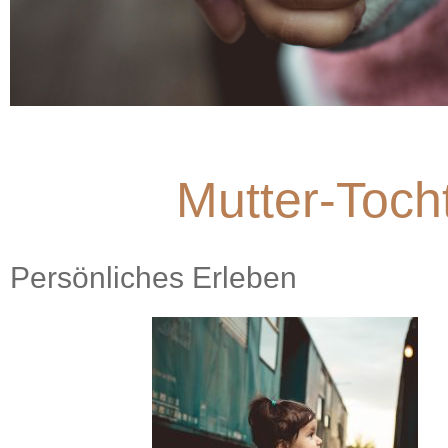
Mutter-Tocht
Persönliches Erleben