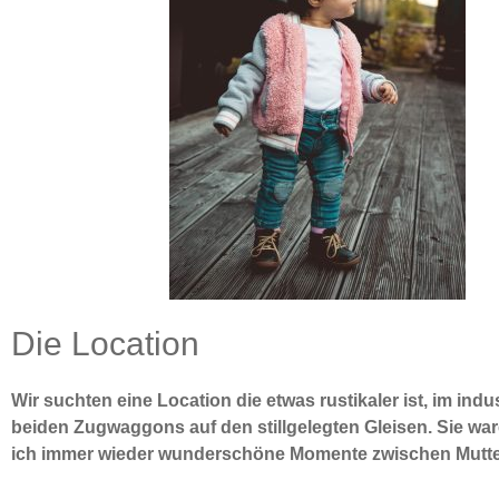
Die Location
Wir suchten eine Location die etwas rustikaler ist, im in
beiden Zugwaggons auf den stillgelegten Gleisen. Sie war
ich immer wieder wunderschöne Momente zwischen Mutter