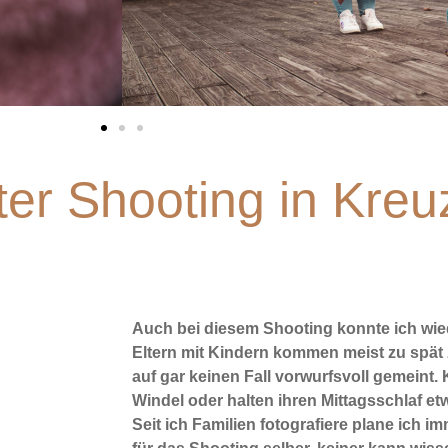
er Shooting in Kreu
Auch bei diesem Shooting konnte ich wied
Eltern mit Kindern kommen meist zu spät 
auf gar keinen Fall vorwurfsvoll gemeint.
Windel oder halten ihren Mittagsschlaf et
Seit ich Familien fotografiere plane ich i